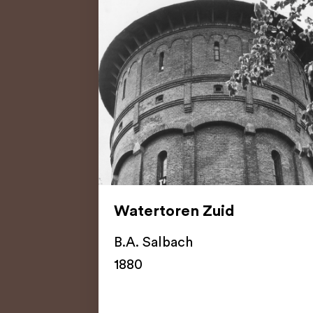
Watertoren Zuid
B.A. Salbach
1880