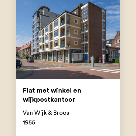
Flat met winkel en
wijkpostkantoor
Van Wijk & Broos
1955