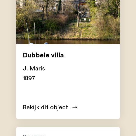
Dubbele villa
J. Maris
1897
Bekijk dit object