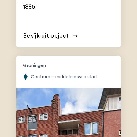
1885
Bekijk dit object
Groningen
Centrum – middeleeuwse stad