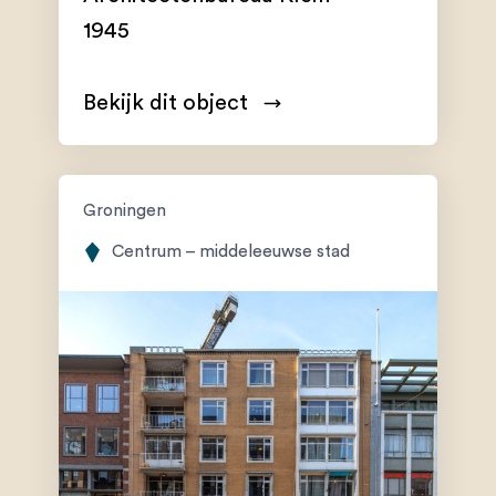
1945
Bekijk dit object
Groningen
Centrum – middeleeuwse stad