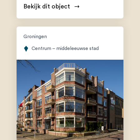
Bekijk dit object
Groningen
Centrum – middeleeuwse stad