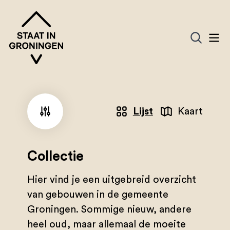
Lijst
Kaart
Collectie
Hier vind je een uitgebreid overzicht
van gebouwen in de gemeente
Groningen. Sommige nieuw, andere
heel oud, maar allemaal de moeite