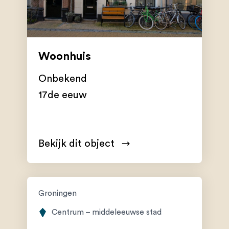
Woonhuis
Onbekend
17de eeuw
Bekijk dit object
Groningen
Centrum – middeleeuwse stad