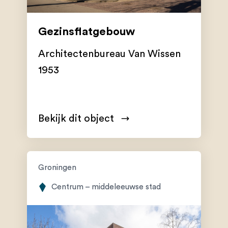
Gezinsflatgebouw
Architectenbureau Van Wissen
1953
Bekijk dit object
Groningen
Centrum – middeleeuwse stad