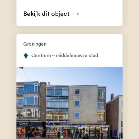
Bekijk dit object
Groningen
Centrum – middeleeuwse stad