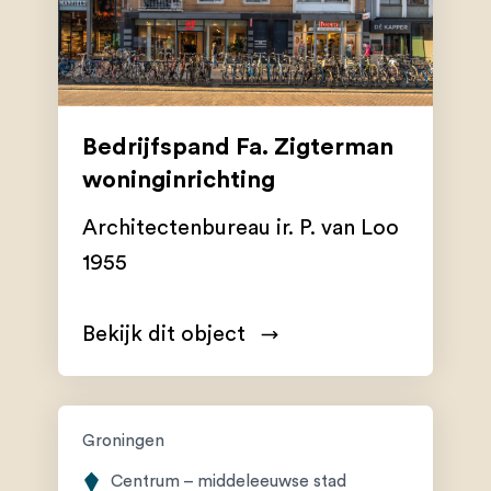
Bedrijfspand Fa. Zigterman
woninginrichting
Architectenbureau ir. P. van Loo
1955
Bekijk dit object
Groningen
Centrum – middeleeuwse stad