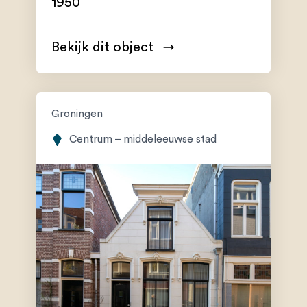
1950
Bekijk dit object
Groningen
Centrum – middeleeuwse stad