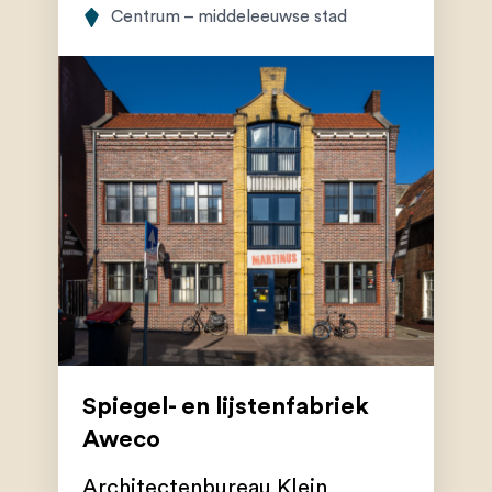
Centrum – middeleeuwse stad
Spiegel- en lijstenfabriek
Aweco
Architectenbureau Klein