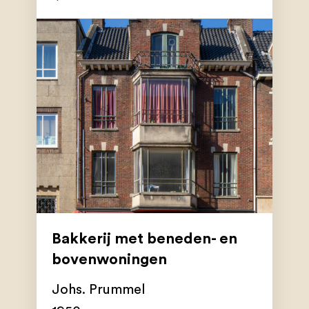
Bakkerij met beneden- en
bovenwoningen
Johs. Prummel