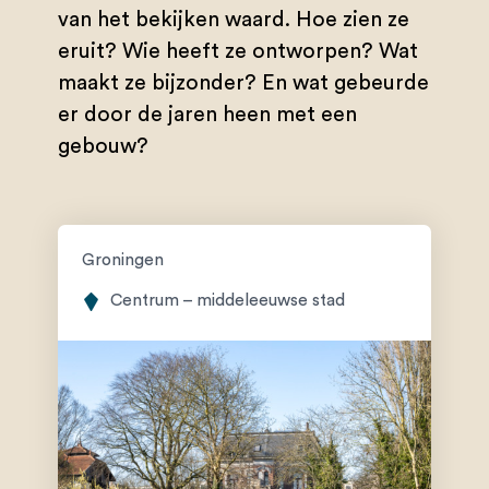
van het bekijken waard. Hoe zien ze
eruit? Wie heeft ze ontworpen? Wat
maakt ze bijzonder? En wat gebeurde
er door de jaren heen met een
gebouw?
Groningen
Centrum – middeleeuwse stad