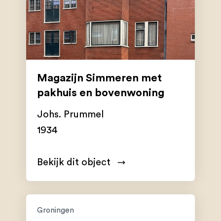
Magazijn Simmeren met
pakhuis en bovenwoning
Johs. Prummel
1934
Bekijk dit object
Groningen