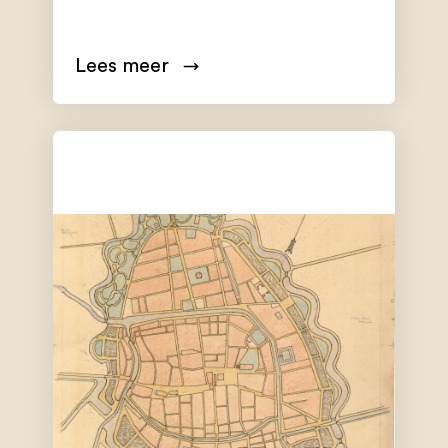
Lees meer