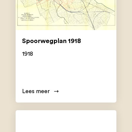
Spoorwegplan 1918
1918
Lees meer