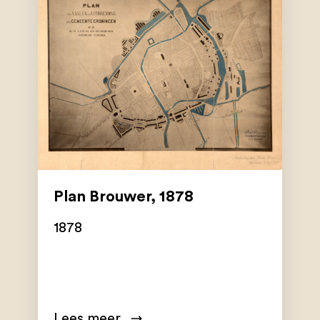
Plan Brouwer, 1878
1878
Lees meer