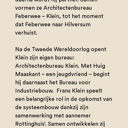
vormen ze Architectenbureau
Feberwee – Klein, tot het moment
dat Feberwee naar Hilversum
verhuist.
Na de Tweede Wereldoorlog opent
Klein zijn eigen bureau:
Architectenbureau Klein. Met Huig
Maaskant – een jeugdvriend – begint
hij daarnaast het Bureau voor
Industriebouw. Frans Klein speelt
een belangrijke rol in de opkomst van
de systeembouw dankzij zijn
samenwerking met aannemer
Rottinghuis’. Samen ontwikkelen zij