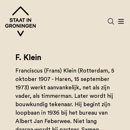
F. Klein
Franciscus (Frans) Klein (Rotterdam, 5
oktober 1907 - Haren, 15 september
1973) werkt aanvankelijk, net als zijn
vader, als timmerman. Later wordt hij
bouwkundig tekenaar. Hij begint zijn
loopbaan in 1936 bij het bureau van
Albert Jan Feberwee. Niet lang
daarna wordt hij partner. Samen