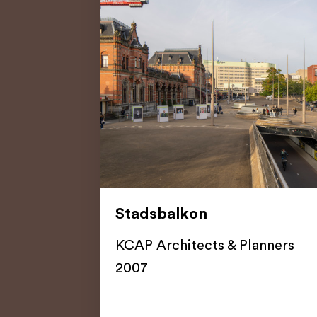
Stadsbalkon
KCAP Architects & Planners
2007