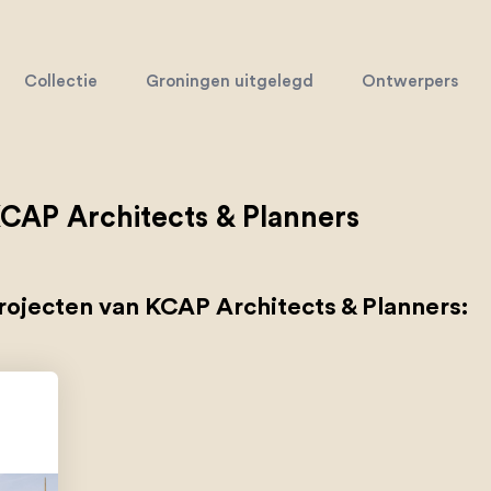
Collectie
Groningen uitgelegd
Ontwerpers
CAP Architects & Planners
rojecten van KCAP Architects & Planners: