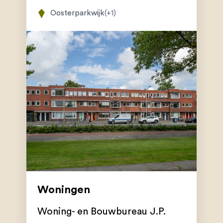
Oosterparkwijk
(+1)
Woningen
Woning- en Bouwbureau J.P.