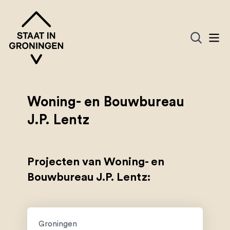
Woning- en Bouwbureau
J.P. Lentz
Projecten van Woning- en
Bouwbureau J.P. Lentz:
Groningen