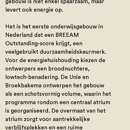
gebouw is niet enkel spaarzaam, maar
levert ook energie op.
Het is het eerste onderwijsgebouw in
Nederland dat een BREEAM
Outstanding-score krijgt, een
veelgebruikt duurzaamheidskeurmerk.
Voor de energiehuishouding kiezen de
ontwerpers een broodnuchtere,
lowtech-benadering. De Unie en
Broekbakema ontwerpen het gebouw
als een schotsvormig volume, waarin het
programma rondom een centraal atrium
is georganiseerd. De overmaat van het
atrium zorgt voor aantrekkelijke
verblijfsplekken en een ruime