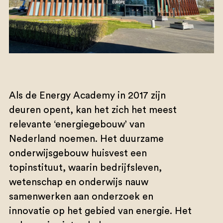
Als de Energy Academy in 2017 zijn
deuren opent, kan het zich het meest
relevante ‘energiegebouw’ van
Nederland noemen. Het duurzame
onderwijsgebouw huisvest een
topinstituut, waarin bedrijfsleven,
wetenschap en onderwijs nauw
samenwerken aan onderzoek en
innovatie op het gebied van energie. Het