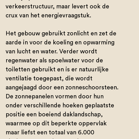
verkeerstructuur, maar levert ook de
crux van het energievraagstuk.
Het gebouw gebruikt zonlicht en zet de
aarde in voor de koeling en opwarming
van lucht en water. Verder wordt
regenwater als spoelwater voor de
toiletten gebruikt en is er natuurlijke
ventilatie toegepast, die wordt
aangejaagd door een zonneschoorsteen.
De zonnepanelen vormen door hun
onder verschillende hoeken geplaatste
positie een boeiend daklandschap,
waarmee op dit beperkte oppervlak
maar liefst een totaal van 6.000