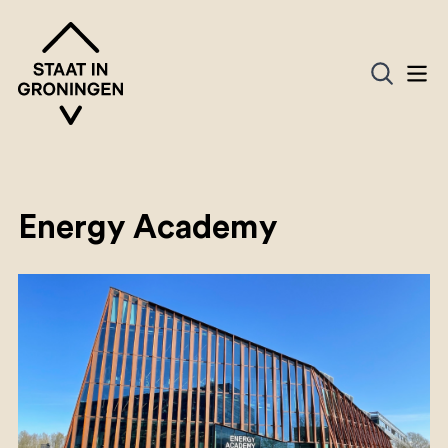
Energy Academy