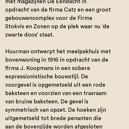
met magazijnen De Eendacht in
opdracht van de firma Catz en een groot
gebouwencomplex voor de Firma
Stokvis en Zonen op de plek waar nu ‘de
zwarte doos’ staat.
Huurman ontwerpt het meelpakhuis met
bovenwoning in 1916 in opdracht van de
firma J. Koopmans in een sobere
expressionistische bouwstijl. De
voorgevel is opgemetseld uit een rode
baksteen en voorzien van een trasraam
van bruine baksteen. De gevel is
symmetrisch van opzet. De hoeken zijn
uitgemetseld tot brede penanten die
aan de bovenzijde worden afgesloten