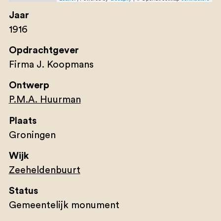
Jaar
1916
Opdrachtgever
Firma J. Koopmans
Ontwerp
P.M.A. Huurman
Plaats
Groningen
Wijk
Zeeheldenbuurt
Status
Gemeentelijk monument