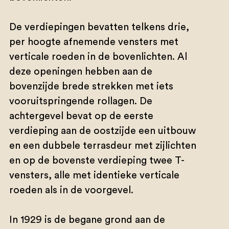
De verdiepingen bevatten telkens drie,
per hoogte afnemende vensters met
verticale roeden in de bovenlichten. Al
deze openingen hebben aan de
bovenzijde brede strekken met iets
vooruitspringende rollagen. De
achtergevel bevat op de eerste
verdieping aan de oostzijde een uitbouw
en een dubbele terrasdeur met zijlichten
en op de bovenste verdieping twee T-
vensters, alle met identieke verticale
roeden als in de voorgevel.
In 1929 is de begane grond aan de