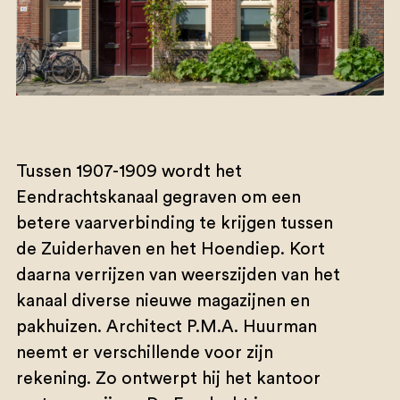
Tussen 1907-1909 wordt het
Eendrachtskanaal gegraven om een
betere vaarverbinding te krijgen tussen
de Zuiderhaven en het Hoendiep. Kort
daarna verrijzen van weerszijden van het
kanaal diverse nieuwe magazijnen en
pakhuizen. Architect P.M.A. Huurman
neemt er verschillende voor zijn
rekening. Zo ontwerpt hij het kantoor