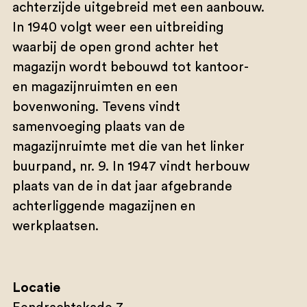
achterzijde uitgebreid met een aanbouw.
In 1940 volgt weer een uitbreiding
waarbij de open grond achter het
magazijn wordt bebouwd tot kantoor-
en magazijnruimten en een
bovenwoning. Tevens vindt
samenvoeging plaats van de
magazijnruimte met die van het linker
buurpand, nr. 9. In 1947 vindt herbouw
plaats van de in dat jaar afgebrande
achterliggende magazijnen en
werkplaatsen.
Locatie