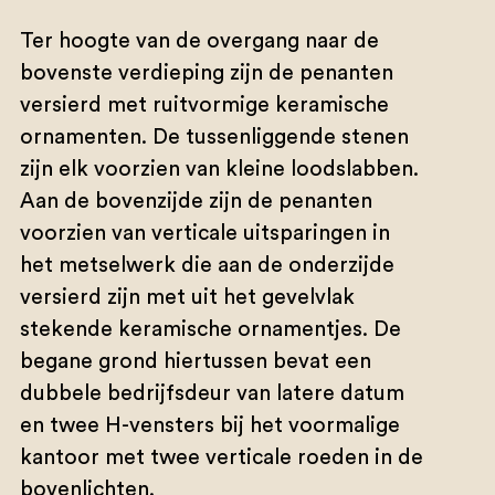
Ter hoogte van de overgang naar de
bovenste verdieping zijn de penanten
versierd met ruitvormige keramische
ornamenten. De tussenliggende stenen
zijn elk voorzien van kleine loodslabben.
Aan de bovenzijde zijn de penanten
voorzien van verticale uitsparingen in
het metselwerk die aan de onderzijde
versierd zijn met uit het gevelvlak
stekende keramische ornamentjes. De
begane grond hiertussen bevat een
dubbele bedrijfsdeur van latere datum
en twee H-vensters bij het voormalige
kantoor met twee verticale roeden in de
bovenlichten.