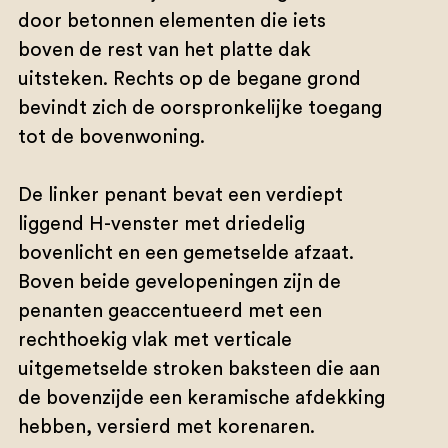
door betonnen elementen die iets
boven de rest van het platte dak
uitsteken. Rechts op de begane grond
bevindt zich de oorspronkelijke toegang
tot de bovenwoning.
De linker penant bevat een verdiept
liggend H-venster met driedelig
bovenlicht en een gemetselde afzaat.
Boven beide gevelopeningen zijn de
penanten geaccentueerd met een
rechthoekig vlak met verticale
uitgemetselde stroken baksteen die aan
de bovenzijde een keramische afdekking
hebben, versierd met korenaren.