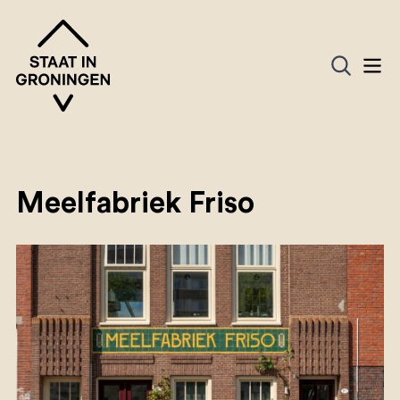
Meelfabriek Friso