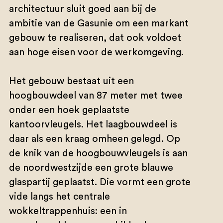
architectuur sluit goed aan bij de
ambitie van de Gasunie om een markant
gebouw te realiseren, dat ook voldoet
aan hoge eisen voor de werkomgeving.
Het gebouw bestaat uit een
hoogbouwdeel van 87 meter met twee
onder een hoek geplaatste
kantoorvleugels. Het laagbouwdeel is
daar als een kraag omheen gelegd. Op
de knik van de hoogbouwvleugels is aan
de noordwestzijde een grote blauwe
glaspartij geplaatst. Die vormt een grote
vide langs het centrale
wokkeltrappenhuis: een in