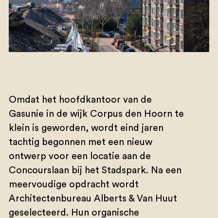
Omdat het hoofdkantoor van de
Gasunie in de wijk Corpus den Hoorn te
klein is geworden, wordt eind jaren
tachtig begonnen met een nieuw
ontwerp voor een locatie aan de
Concourslaan bij het Stadspark. Na een
meervoudige opdracht wordt
Architectenbureau Alberts & Van Huut
geselecteerd. Hun organische