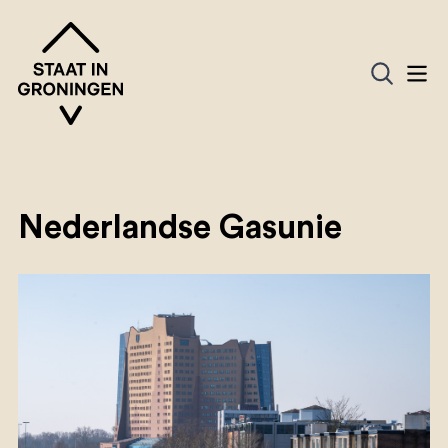
Nederlandse Gasunie