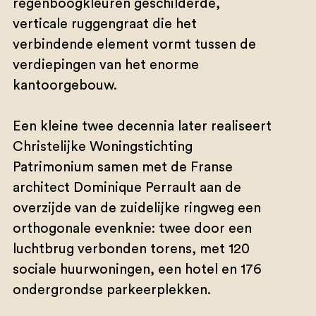
regenboogkleuren geschilderde,
verticale ruggengraat die het
verbindende element vormt tussen de
verdiepingen van het enorme
kantoorgebouw.
Een kleine twee decennia later realiseert
Christelijke Woningstichting
Patrimonium samen met de Franse
architect Dominique Perrault aan de
overzijde van de zuidelijke ringweg een
orthogonale evenknie: twee door een
luchtbrug verbonden torens, met 120
sociale huurwoningen, een hotel en 176
ondergrondse parkeerplekken.