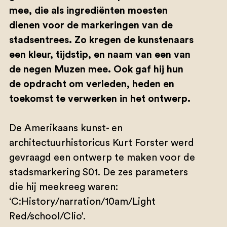
mee, die als ingrediënten moesten
dienen voor de markeringen van de
stadsentrees. Zo kregen de kunstenaars
een kleur, tijdstip, en naam van een van
de negen Muzen mee. Ook gaf hij hun
de opdracht om verleden, heden en
toekomst te verwerken in het ontwerp.
De Amerikaans kunst- en
architectuurhistoricus Kurt Forster werd
gevraagd een ontwerp te maken voor de
stadsmarkering S01. De zes parameters
die hij meekreeg waren:
‘C:History/narration/10am/Light
Red/school/Clio’.