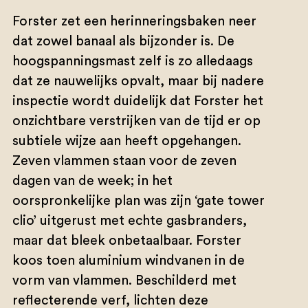
Forster zet een herinneringsbaken neer
dat zowel banaal als bijzonder is. De
hoogspanningsmast zelf is zo alledaags
dat ze nauwelijks opvalt, maar bij nadere
inspectie wordt duidelijk dat Forster het
onzichtbare verstrijken van de tijd er op
subtiele wijze aan heeft opgehangen.
Zeven vlammen staan voor de zeven
dagen van de week; in het
oorspronkelijke plan was zijn ‘gate tower
clio’ uitgerust met echte gasbranders,
maar dat bleek onbetaalbaar. Forster
koos toen aluminium windvanen in de
vorm van vlammen. Beschilderd met
reflecterende verf, lichten deze