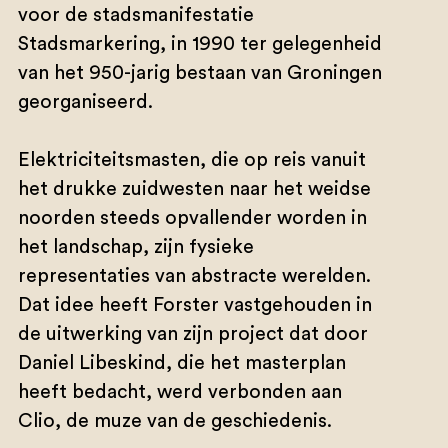
voor de stadsmanifestatie
Stadsmarkering, in 1990 ter gelegenheid
van het 950-jarig bestaan van Groningen
georganiseerd.
Elektriciteitsmasten, die op reis vanuit
het drukke zuidwesten naar het weidse
noorden steeds opvallender worden in
het landschap, zijn fysieke
representaties van abstracte werelden.
Dat idee heeft Forster vastgehouden in
de uitwerking van zijn project dat door
Daniel Libeskind, die het masterplan
heeft bedacht, werd verbonden aan
Clio, de muze van de geschiedenis.