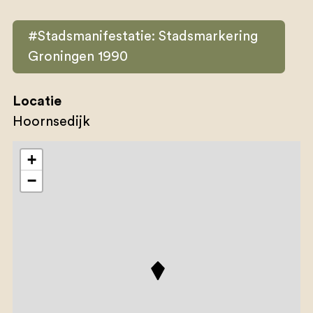
#Stadsmanifestatie: Stadsmarkering
Groningen 1990
Locatie
Hoornsedijk
+
−