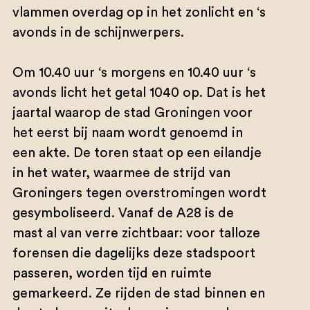
vlammen overdag op in het zonlicht en ‘s
avonds in de schijnwerpers.
Om 10.40 uur ‘s morgens en 10.40 uur ‘s
avonds licht het getal 1040 op. Dat is het
jaartal waarop de stad Groningen voor
het eerst bij naam wordt genoemd in
een akte. De toren staat op een eilandje
in het water, waarmee de strijd van
Groningers tegen overstromingen wordt
gesymboliseerd. Vanaf de A28 is de
mast al van verre zichtbaar: voor talloze
forensen die dagelijks deze stadspoort
passeren, worden tijd en ruimte
gemarkeerd. Ze rijden de stad binnen en