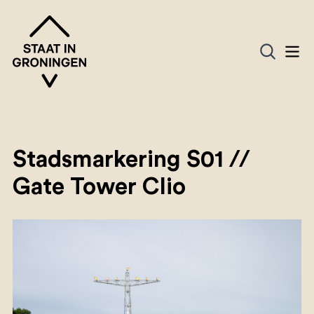
Stadsmarkering S01 //
Gate Tower Clio