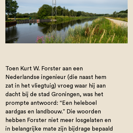
Toen Kurt W. Forster aan een
Nederlandse ingenieur (die naast hem
zat in het vliegtuig) vroeg waar hij aan
dacht bij de stad Groningen, was het
prompte antwoord: “Een heleboel
aardgas en landbouw.” Die woorden
hebben Forster niet meer losgelaten en
in belangrijke mate zijn bijdrage bepaald