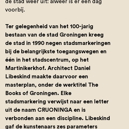
de stad weer uit: alweer is er een dag
voorbij.
Ter gelegenheid van het 100-jarig
bestaan van de stad Groningen kreeg
de stad in 1990 negen stadsmarkeringen
bij de belangrijkste toegangswegen en
één in het stadscentrum, op het
Martinikerkhof. Architect Daniel
Libeskind maakte daarvoor een
masterplan, onder de werktitel The
Books of Groningen. Elke
stadsmarkering verwijst naar een letter
uit de naam CRUONINGA en is
verbonden aan een discipline. Libeskind
gaf de kunstenaars zes parameters