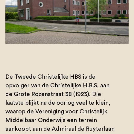
De Tweede Christelijke HBS is de
opvolger van de Christelijke H.B.S. aan
de Grote Rozenstraat 38 (1923). Die
laatste blijkt na de oorlog veel te klein,
waarop de Vereniging voor Christelijk
Middelbaar Onderwijs een terrein
aankoopt aan de Admiraal de Ruyterlaan