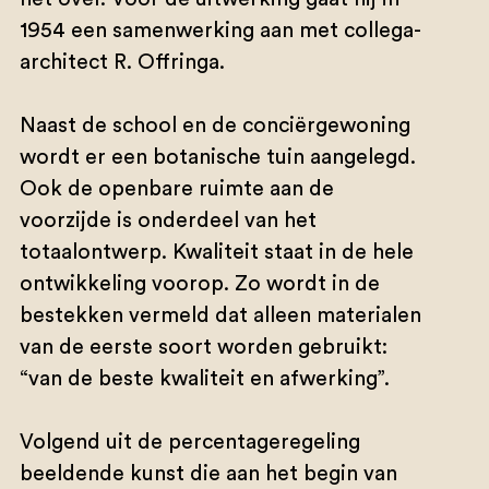
1954 een samenwerking aan met collega-
architect R. Offringa.
Naast de school en de conciërgewoning
wordt er een botanische tuin aangelegd.
Ook de openbare ruimte aan de
voorzijde is onderdeel van het
totaalontwerp. Kwaliteit staat in de hele
ontwikkeling voorop. Zo wordt in de
bestekken vermeld dat alleen materialen
van de eerste soort worden gebruikt:
“van de beste kwaliteit en afwerking”.
Volgend uit de percentageregeling
beeldende kunst die aan het begin van