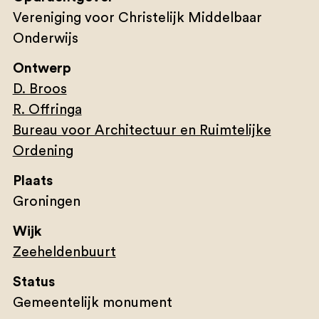
Vereniging voor Christelijk Middelbaar
Onderwijs
Ontwerp
D. Broos
R. Offringa
Bureau voor Architectuur en Ruimtelijke
Ordening
Plaats
Groningen
Wijk
Zeeheldenbuurt
Status
Gemeentelijk monument