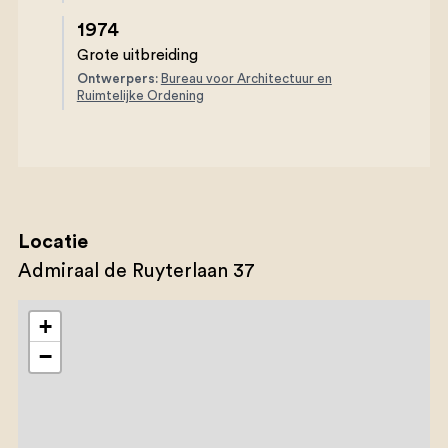
1974
Grote uitbreiding
Ontwerpers:
Bureau voor Architectuur en
Ruimtelijke Ordening
Locatie
Admiraal de Ruyterlaan 37
+
−