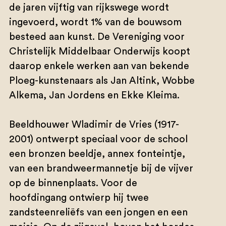
de jaren vijftig van rijkswege wordt
ingevoerd, wordt 1% van de bouwsom
besteed aan kunst. De Vereniging voor
Christelijk Middelbaar Onderwijs koopt
daarop enkele werken aan van bekende
Ploeg-kunstenaars als Jan Altink, Wobbe
Alkema, Jan Jordens en Ekke Kleima.
Beeldhouwer Wladimir de Vries (1917-
2001) ontwerpt speciaal voor de school
een bronzen beeldje, annex fonteintje,
van een brandweermannetje bij de vijver
op de binnenplaats. Voor de
hoofdingang ontwierp hij twee
zandsteenreliëfs van een jongen en een