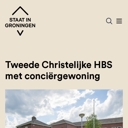
Tweede Christelijke HBS
met conciërgewoning