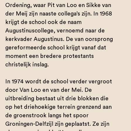
Ordening, waar Pit van Loo en Sikke van
der Meij zijn naaste collega’s zijn. In 1968
krijgt de school ook de naam
Augustinuscollege, vernoemd naar de
kerkvader Augustinus. De van oorsprong
gereformeerde school krijgt vanaf dat
moment een bredere protestants
christelijk inslag.
In 1974 wordt de school verder vergroot
door Van Loo en van der Mei. De
uitbreiding bestaat uit drie blokken die
op het driehoekige terrein grenzend aan
de groenstrook langs het spoor
Groningen-Delfzijl zijn geplaatst. Ze zijn