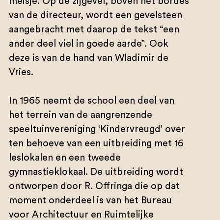
meisje. Op de zijgevel, boven het bordes
van de directeur, wordt een gevelsteen
aangebracht met daarop de tekst “een
ander deel viel in goede aarde”. Ook
deze is van de hand van Wladimir de
Vries.
In 1965 neemt de school een deel van
het terrein van de aangrenzende
speeltuinvereniging ‘Kindervreugd’ over
ten behoeve van een uitbreiding met 16
leslokalen en een tweede
gymnastieklokaal. De uitbreiding wordt
ontworpen door R. Offringa die op dat
moment onderdeel is van het Bureau
voor Architectuur en Ruimtelijke