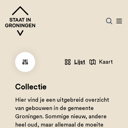
Lijst
Kaart
Collectie
Hier vind je een uitgebreid overzicht
van gebouwen in de gemeente
Groningen. Sommige nieuw, andere
heel oud, maar allemaal de moeite