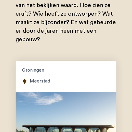
van het bekijken waard. Hoe zien ze
eruit? Wie heeft ze ontworpen? Wat
maakt ze bijzonder? En wat gebeurde
er door de jaren heen met een
gebouw?
Groningen
Meerstad