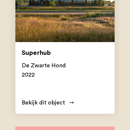
Superhub
De Zwarte Hond
2022
Bekijk dit object