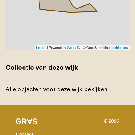
Leaflet
| Powered by
Geoapify
| © OpenStreetMap
contributors
Collectie van deze wijk
Alle objecten voor deze wijk bekijken
© 2026
Contact