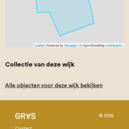
Leaflet
| Powered by
Geoapify
| © OpenStreetMap
contributors
Collectie van deze wijk
Alle objecten voor deze wijk bekijken
© 2026
Contact