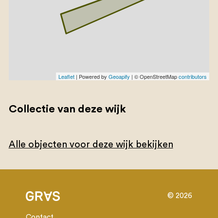
Leaflet
| Powered by
Geoapify
| © OpenStreetMap
contributors
Collectie van deze wijk
Alle objecten voor deze wijk bekijken
© 2026
Contact