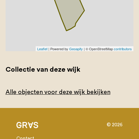
Leaflet
| Powered by
Geoapify
| © OpenStreetMap
contributors
Collectie van deze wijk
Alle objecten voor deze wijk bekijken
© 2026
Contact