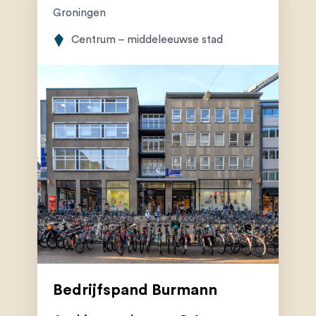
Groningen
Centrum – middeleeuwse stad
Bedrijfspand Burmann