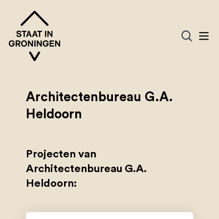
Architectenbureau G.A.
Heldoorn
Projecten van
Architectenbureau G.A.
Heldoorn: