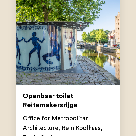
Openbaar toilet
Reitemakersrijge
Office for Metropolitan
Architecture
,
Rem Koolhaas
,