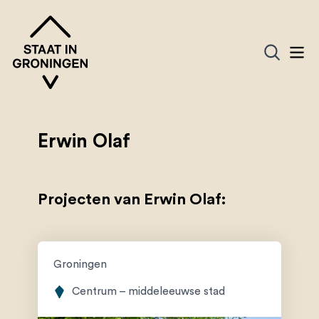
Erwin Olaf
Projecten van Erwin Olaf:
Groningen
Centrum – middeleeuwse stad