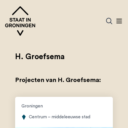
H. Groefsema
Projecten van H. Groefsema:
Groningen
Centrum – middeleeuwse stad