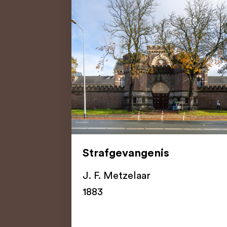
Strafgevangenis
J. F. Metzelaar
1883