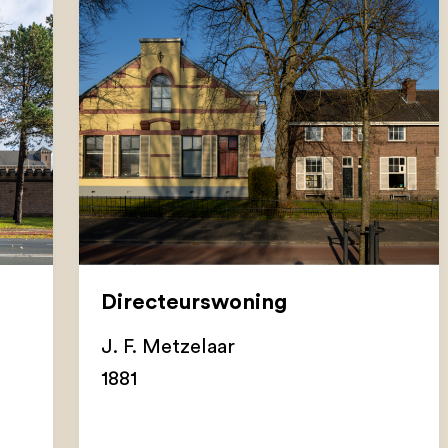
Directeurswoning
J. F. Metzelaar
1881