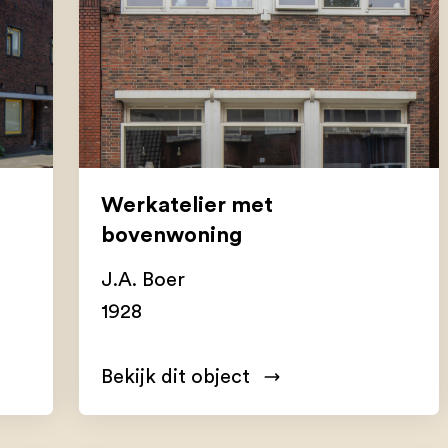
Werkatelier met
bovenwoning
J.A. Boer
1928
Bekijk dit object