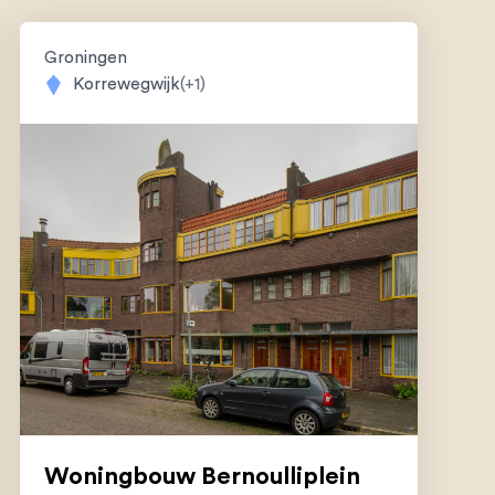
Groningen
Korrewegwijk
(+1)
Woningbouw Bernoulliplein