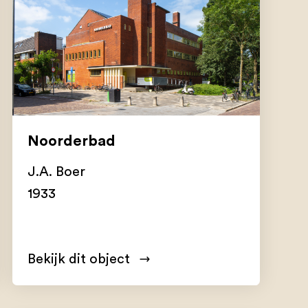
Noorderbad
J.A. Boer
1933
Bekijk dit object