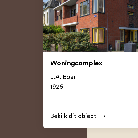
Woningcomplex
J.A. Boer
1926
Bekijk dit object