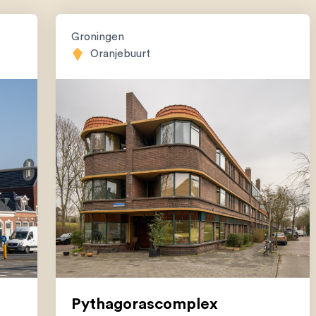
Groningen
Oranjebuurt
Pythagorascomplex