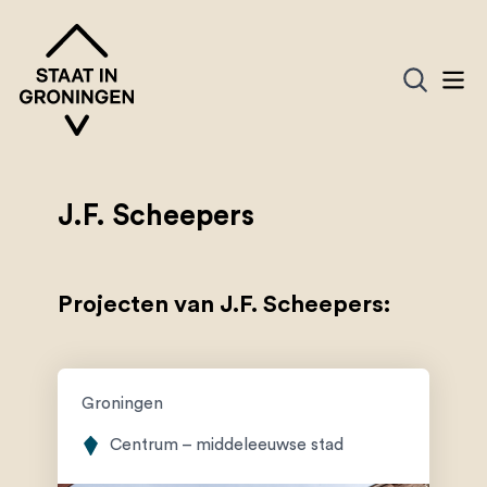
J.F. Scheepers
Projecten van J.F. Scheepers:
Groningen
Centrum – middeleeuwse stad