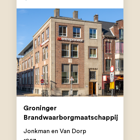
Groninger
Brandwaarborgmaatschappij
Jonkman en Van Dorp