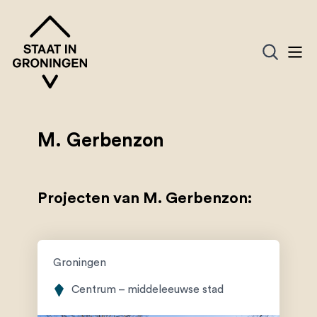
M. Gerbenzon
Projecten van M. Gerbenzon:
Groningen
Centrum – middeleeuwse stad