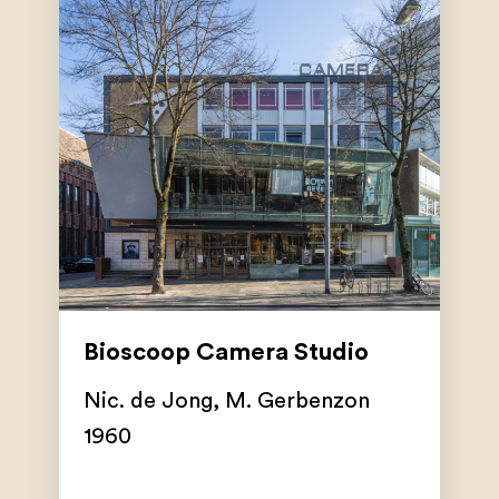
Bioscoop Camera Studio
Nic. de Jong
,
M. Gerbenzon
1960