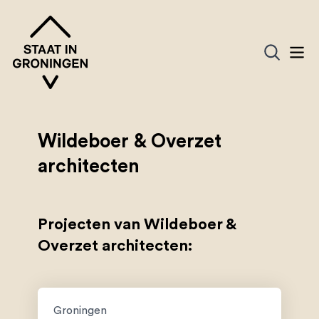
Wildeboer & Overzet
architecten
Projecten van Wildeboer &
Overzet architecten:
Groningen