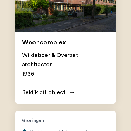
Wooncomplex
Wildeboer & Overzet
architecten
1936
Bekijk dit object
Groningen