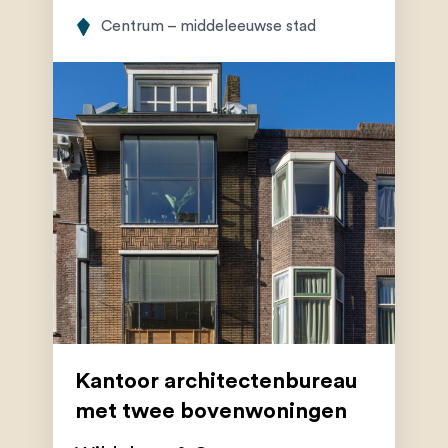
Centrum – middeleeuwse stad
Kantoor architectenbureau
met twee bovenwoningen