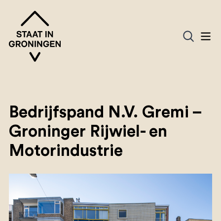
Bedrijfspand N.V. Gremi –
Groninger Rijwiel- en
Motorindustrie