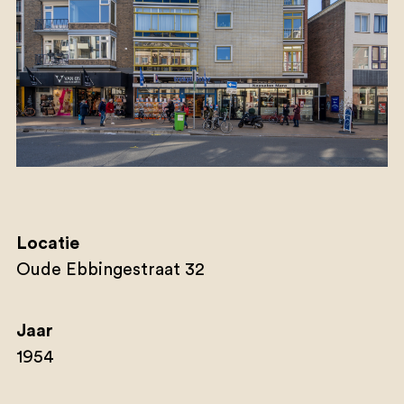
Locatie
Oude Ebbingestraat 32
Jaar
1954