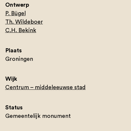
Ontwerp
P. Bügel
Th. Wildeboer
C.H. Bekink
Plaats
Groningen
Wijk
Centrum – middeleeuwse stad
Status
Gemeentelijk monument