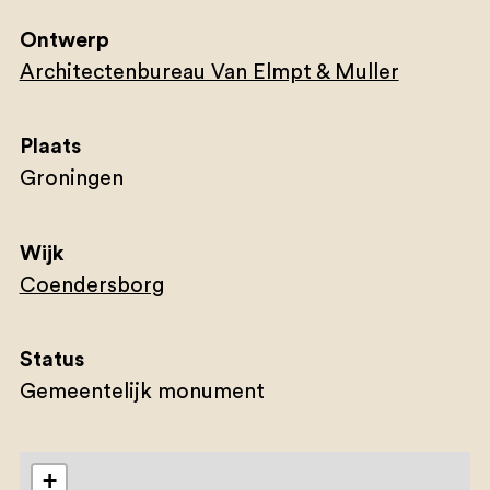
Ontwerp
Architectenbureau Van Elmpt & Muller
Plaats
Groningen
Wijk
Coendersborg
Status
Gemeentelijk monument
+