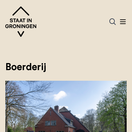
Boerderij