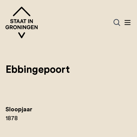
Ebbingepoort
Sloopjaar
1878