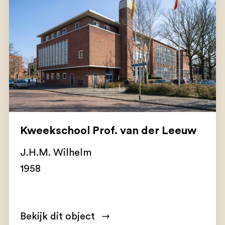
Kweekschool Prof. van der Leeuw
J.H.M. Wilhelm
1958
Bekijk dit object