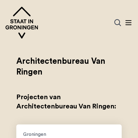
Architectenbureau Van
Ringen
Projecten van
Architectenbureau Van Ringen:
Groningen