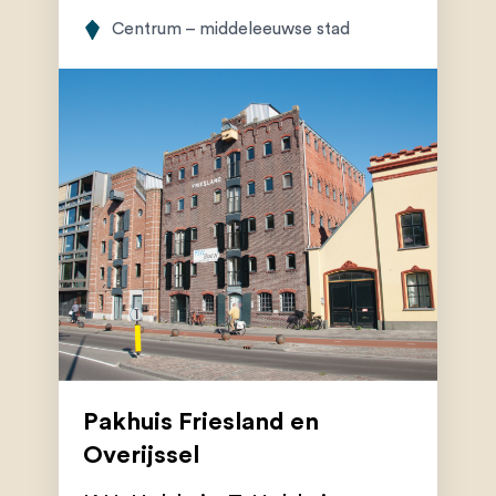
Centrum – middeleeuwse stad
Pakhuis Friesland en
Overijssel