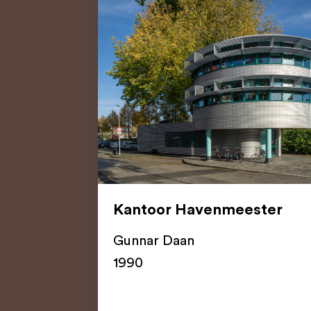
Kantoor Havenmeester
Gunnar Daan
1990