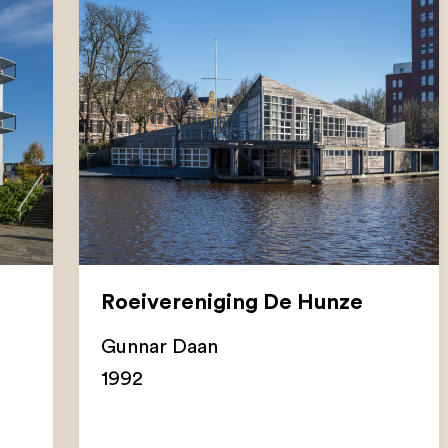
Roeivereniging De Hunze
Gunnar Daan
1992