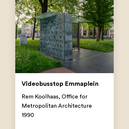
Videobusstop Emmaplein
Rem Koolhaas
,
Office for
Metropolitan Architecture
1990