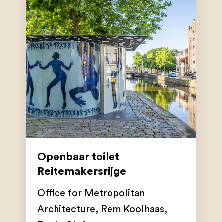
Openbaar toilet
Reitemakersrijge
Office for Metropolitan
Architecture
,
Rem Koolhaas
,