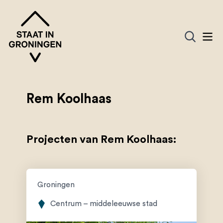
Rem Koolhaas
Projecten van Rem Koolhaas:
Groningen
Centrum – middeleeuwse stad