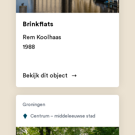
Brinkflats
Rem Koolhaas
1988
Bekijk dit object
Groningen
Centrum – middeleeuwse stad