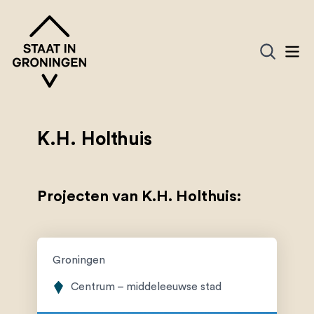
K.H. Holthuis
Projecten van K.H. Holthuis:
Groningen
Centrum – middeleeuwse stad