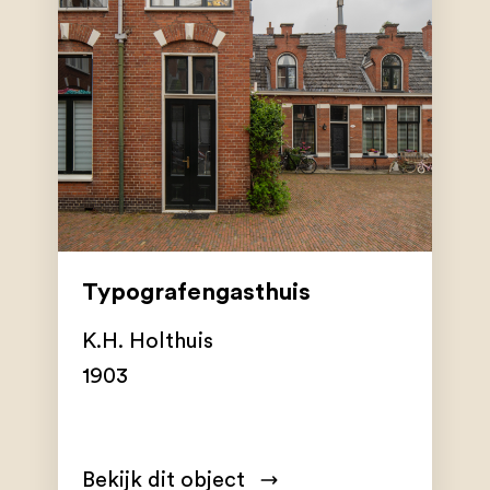
Typografengasthuis
K.H. Holthuis
1903
Bekijk dit object