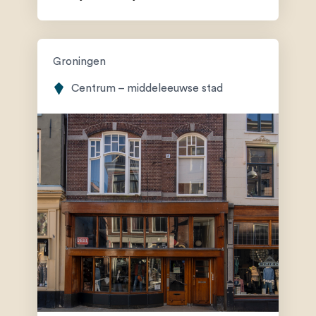
Groningen
Centrum – middeleeuwse stad