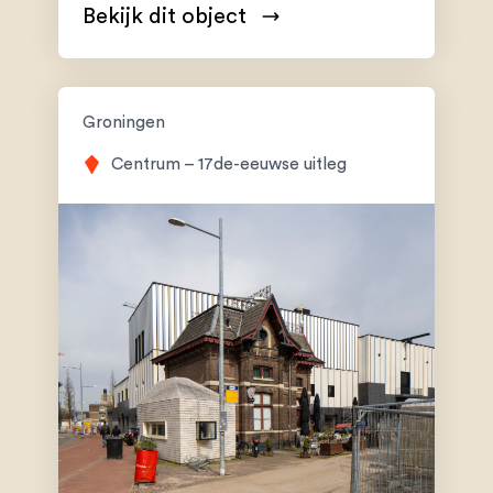
Bekijk dit object
Groningen
Centrum – 17de-eeuwse uitleg