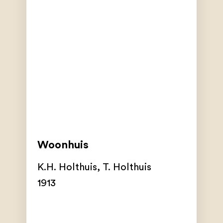
Woonhuis
K.H. Holthuis
,
T. Holthuis
1913